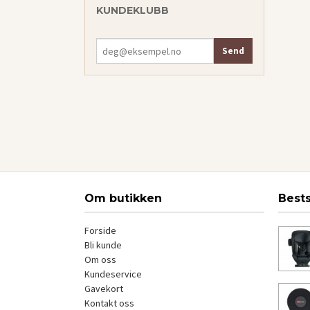
KUNDEKLUBB
Om butikken
Best
Forside
Bli kunde
Om oss
Kundeservice
Gavekort
Kontakt oss