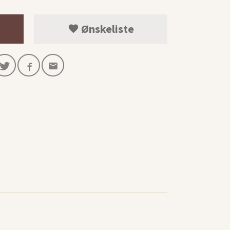
Ønskeliste