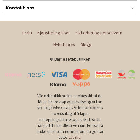
Kontakt oss
Frakt
Kjøpsbetingelser
Sikkerhet og personvern
Nyhetsbrev
Blogg
© Barnesetebutikken
Vår nettbutikk bruker cookies slik at du
får en bedre kjøpsopplevelse og vi kan
yte deg bedre service. Vi bruker cookies
hovedsaklig til å lagre
innloggingsdetaljer og huske hva du
har puttet i handlekurven din. Fortsett å
bruke siden som normalt om du godtar
dette.
Les mer