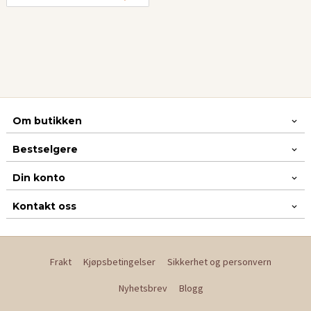
Om butikken
Bestselgere
Din konto
Kontakt oss
Frakt
Kjøpsbetingelser
Sikkerhet og personvern
Nyhetsbrev
Blogg