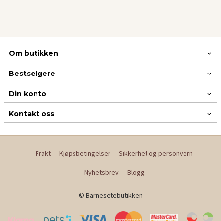
Om butikken
Bestselgere
Din konto
Kontakt oss
Frakt
Kjøpsbetingelser
Sikkerhet og personvern
Nyhetsbrev
Blogg
© Barnesetebutikken