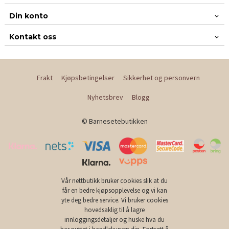
Din konto
Kontakt oss
Frakt
Kjøpsbetingelser
Sikkerhet og personvern
Nyhetsbrev
Blogg
© Barnesetebutikken
Vår nettbutikk bruker cookies slik at du
får en bedre kjøpsopplevelse og vi kan
yte deg bedre service. Vi bruker cookies
hovedsaklig til å lagre
innloggingsdetaljer og huske hva du