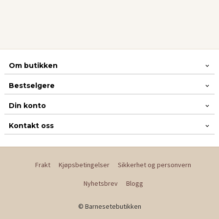
Om butikken
Bestselgere
Din konto
Kontakt oss
Frakt
Kjøpsbetingelser
Sikkerhet og personvern
Nyhetsbrev
Blogg
© Barnesetebutikken