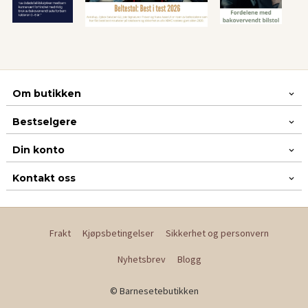
Om butikken
Bestselgere
Din konto
Kontakt oss
Frakt
Kjøpsbetingelser
Sikkerhet og personvern
Nyhetsbrev
Blogg
© Barnesetebutikken