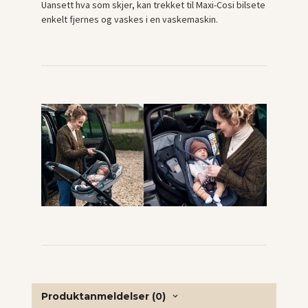
Uansett hva som skjer, kan trekket til Maxi-Cosi bilsete
enkelt fjernes og vaskes i en vaskemaskin.
Produktanmeldelser (0)