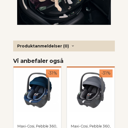
Produktanmeldelser (0)
Vi anbefaler også
-31%
-31%
Maxi-Cosi, Pebble 360,
Maxi-Cosi, Pebble 360,