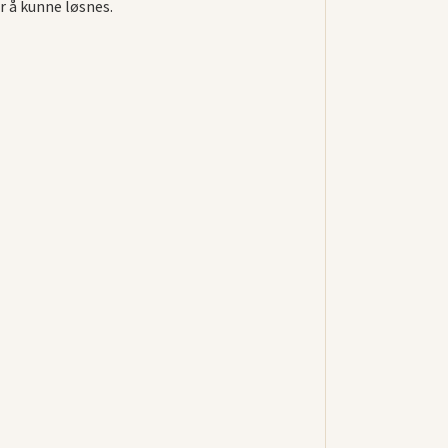
r å kunne løsnes.