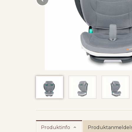
Produktinfo
Produktanmeldels