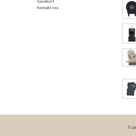
Gavekort
Kontakt oss
Fra