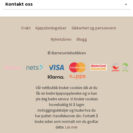
Kontakt oss
Frakt
Kjøpsbetingelser
Sikkerhet og personvern
Nyhetsbrev
Blogg
© Barnesetebutikken
Vår nettbutikk bruker cookies slik at du
får en bedre kjøpsopplevelse og vi kan
yte deg bedre service. Vi bruker cookies
hovedsaklig til å lagre
innloggingsdetaljer og huske hva du
har puttet i handlekurven din. Fortsett å
bruke siden som normalt om du godtar
dette.
Les mer