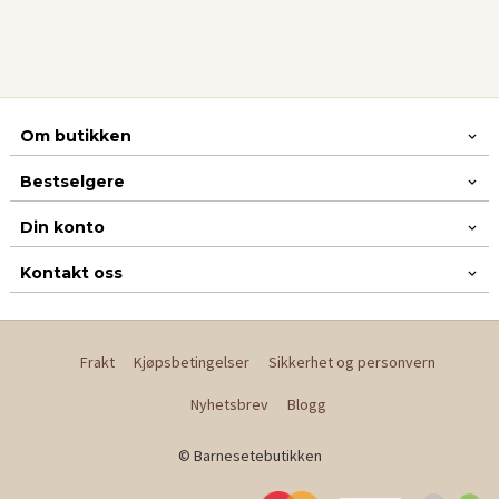
Om butikken
Bestselgere
Din konto
Kontakt oss
Frakt
Kjøpsbetingelser
Sikkerhet og personvern
Nyhetsbrev
Blogg
© Barnesetebutikken