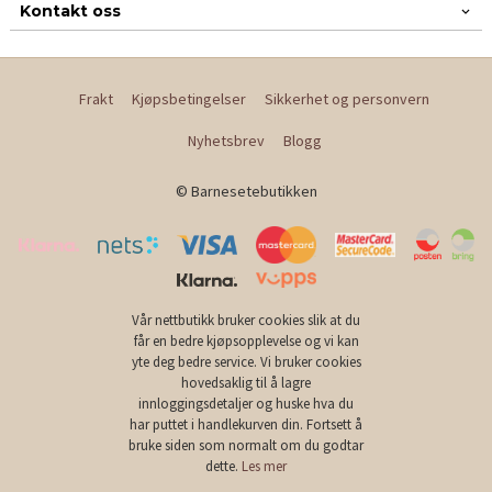
Kontakt oss
Frakt
Kjøpsbetingelser
Sikkerhet og personvern
Nyhetsbrev
Blogg
© Barnesetebutikken
Vår nettbutikk bruker cookies slik at du
får en bedre kjøpsopplevelse og vi kan
yte deg bedre service. Vi bruker cookies
hovedsaklig til å lagre
innloggingsdetaljer og huske hva du
har puttet i handlekurven din. Fortsett å
bruke siden som normalt om du godtar
dette.
Les mer