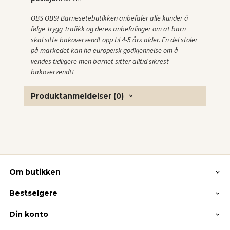
OBS OBS! Barnesetebutikken anbefaler alle kunder å
følge Trygg Trafikk og deres anbefalinger om at barn
skal sitte bakovervendt opp til 4-5 års alder. En del stoler
på markedet kan ha europeisk godkjennelse om å
vendes tidligere men barnet sitter alltid sikrest
bakovervendt!
Produktanmeldelser (0)
Om butikken
Bestselgere
Din konto