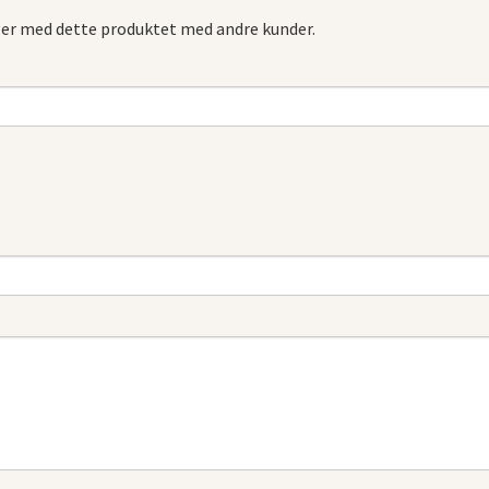
ger med dette produktet med andre kunder.