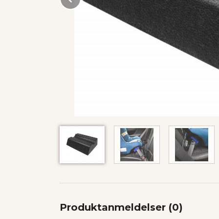
Produktanmeldelser (0)