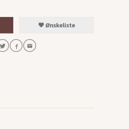
Ønskeliste