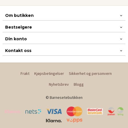
Om butikken
Bestselgere
Din konto
Kontakt oss
Frakt
Kjøpsbetingelser
Sikkerhet og personvern
Nyhetsbrev
Blogg
© Barnesetebutikken