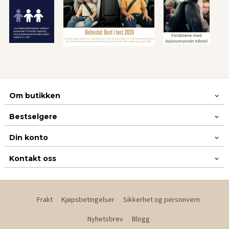
Om butikken
Bestselgere
Din konto
Kontakt oss
Frakt
Kjøpsbetingelser
Sikkerhet og personvern
Nyhetsbrev
Blogg